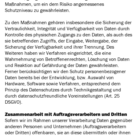
Maßnahmen, um ein dem Risiko angemessenes
Schutzniveau zu gewährleisten.
Zu den Maßnahmen gehören insbesondere die Sicherung der
Vertraulichkeit, Integrität und Verfügbarkeit von Daten durch
Kontrolle des physischen Zugangs zu den Daten, als auch des
sie betreffenden Zugriffs, der Eingabe, Weitergabe, der
Sicherung der Verfügbarkeit und ihrer Trennung. Des
Weiteren haben wir Verfahren eingerichtet, die eine
Wahrnehmung von Betroffenenrechten, Löschung von Daten
und Reaktion auf Gefährdung der Daten gewährleisten.
Ferner berücksichtigen wir den Schutz personenbezogener
Daten bereits bei der Entwicklung, bzw. Auswahl von
Hardware, Software sowie Verfahren, entsprechend dem
Prinzip des Datenschutzes durch Technikgestaltung und
durch datenschutzfreundliche Voreinstellungen (Art. 25
DSGVO).
Zusammenarbeit mit Auftragsverarbeitern und Dritten
Sofern wir im Rahmen unserer Verarbeitung Daten gegenüber
anderen Personen und Unternehmen (Auftragsverarbeitern
oder Dritten) offenbaren, sie an diese übermitteln oder ihnen