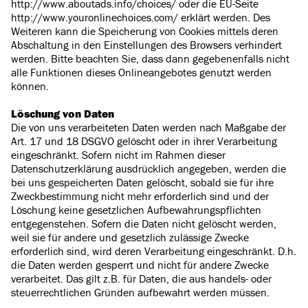
http://www.aboutads.info/choices/ oder die EU-Seite
http://www.youronlinechoices.com/ erklärt werden. Des
Weiteren kann die Speicherung von Cookies mittels deren
Abschaltung in den Einstellungen des Browsers verhindert
werden. Bitte beachten Sie, dass dann gegebenenfalls nicht
alle Funktionen dieses Onlineangebotes genutzt werden
können.
Löschung von Daten
Die von uns verarbeiteten Daten werden nach Maßgabe der
Art. 17 und 18 DSGVO gelöscht oder in ihrer Verarbeitung
eingeschränkt. Sofern nicht im Rahmen dieser
Datenschutzerklärung ausdrücklich angegeben, werden die
bei uns gespeicherten Daten gelöscht, sobald sie für ihre
Zweckbestimmung nicht mehr erforderlich sind und der
Löschung keine gesetzlichen Aufbewahrungspflichten
entgegenstehen. Sofern die Daten nicht gelöscht werden,
weil sie für andere und gesetzlich zulässige Zwecke
erforderlich sind, wird deren Verarbeitung eingeschränkt. D.h.
die Daten werden gesperrt und nicht für andere Zwecke
verarbeitet. Das gilt z.B. für Daten, die aus handels- oder
steuerrechtlichen Gründen aufbewahrt werden müssen.