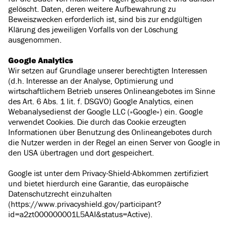
gelöscht. Daten, deren weitere Aufbewahrung zu
Beweiszwecken erforderlich ist, sind bis zur endgültigen
Klärung des jeweiligen Vorfalls von der Löschung
ausgenommen.
Google Analytics
Wir setzen auf Grundlage unserer berechtigten Interessen
(d.h. Interesse an der Analyse, Optimierung und
wirtschaftlichem Betrieb unseres Onlineangebotes im Sinne
des Art. 6 Abs. 1 lit. f. DSGVO) Google Analytics, einen
Webanalysedienst der Google LLC (»Google«) ein. Google
verwendet Cookies. Die durch das Cookie erzeugten
Informationen über Benutzung des Onlineangebotes durch
die Nutzer werden in der Regel an einen Server von Google in
den USA übertragen und dort gespeichert.
Google ist unter dem Privacy-Shield-Abkommen zertifiziert
und bietet hierdurch eine Garantie, das europäische
Datenschutzrecht einzuhalten
(https://www.privacyshield.gov/participant?
id=a2zt000000001L5AAI&status=Active).