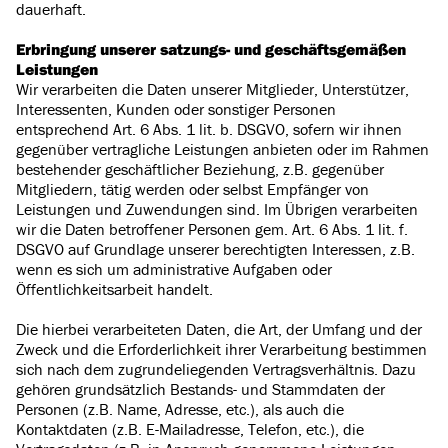
dauerhaft.
Erbringung unserer satzungs- und geschäftsgemäßen
Leistungen
Wir verarbeiten die Daten unserer Mitglieder, Unterstützer,
Interessenten, Kunden oder sonstiger Personen
entsprechend Art. 6 Abs. 1 lit. b. DSGVO, sofern wir ihnen
gegenüber vertragliche Leistungen anbieten oder im Rahmen
bestehender geschäftlicher Beziehung, z.B. gegenüber
Mitgliedern, tätig werden oder selbst Empfänger von
Leistungen und Zuwendungen sind. Im Übrigen verarbeiten
wir die Daten betroffener Personen gem. Art. 6 Abs. 1 lit. f.
DSGVO auf Grundlage unserer berechtigten Interessen, z.B.
wenn es sich um administrative Aufgaben oder
Öffentlichkeitsarbeit handelt.
Die hierbei verarbeiteten Daten, die Art, der Umfang und der
Zweck und die Erforderlichkeit ihrer Verarbeitung bestimmen
sich nach dem zugrundeliegenden Vertragsverhältnis. Dazu
gehören grundsätzlich Bestands- und Stammdaten der
Personen (z.B. Name, Adresse, etc.), als auch die
Kontaktdaten (z.B. E-Mailadresse, Telefon, etc.), die