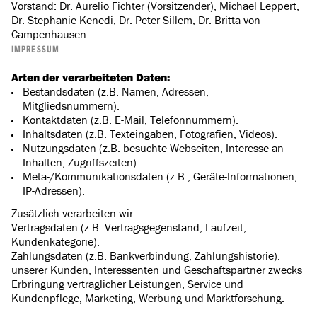
Vorstand: Dr. Aurelio Fichter (Vorsitzender), Michael Leppert,
Dr. Stephanie Kenedi, Dr. Peter Sillem, Dr. Britta von
Campenhausen
IMPRESSUM
Arten der verarbeiteten Daten:
Bestandsdaten (z.B. Namen, Adressen,
Mitgliedsnummern).
Kontaktdaten (z.B. E-Mail, Telefonnummern).
Inhaltsdaten (z.B. Texteingaben, Fotografien, Videos).
Nutzungsdaten (z.B. besuchte Webseiten, Interesse an
Inhalten, Zugriffszeiten).
Meta-/Kommunikationsdaten (z.B., Geräte-Informationen,
IP-Adressen).
Zusätzlich verarbeiten wir
Vertragsdaten (z.B. Vertragsgegenstand, Laufzeit,
Kundenkategorie).
Zahlungsdaten (z.B. Bankverbindung, Zahlungshistorie).
unserer Kunden, Interessenten und Geschäftspartner zwecks
Erbringung vertraglicher Leistungen, Service und
Kundenpflege, Marketing, Werbung und Marktforschung.