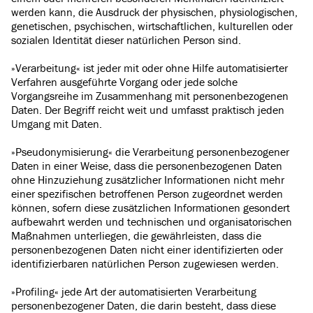
werden kann, die Ausdruck der physischen, physiologischen,
genetischen, psychischen, wirtschaftlichen, kulturellen oder
sozialen Identität dieser natürlichen Person sind.
»Verarbeitung« ist jeder mit oder ohne Hilfe automatisierter
Verfahren ausgeführte Vorgang oder jede solche
Vorgangsreihe im Zusammenhang mit personenbezogenen
Daten. Der Begriff reicht weit und umfasst praktisch jeden
Umgang mit Daten.
»Pseudonymisierung« die Verarbeitung personenbezogener
Daten in einer Weise, dass die personenbezogenen Daten
ohne Hinzuziehung zusätzlicher Informationen nicht mehr
einer spezifischen betroffenen Person zugeordnet werden
können, sofern diese zusätzlichen Informationen gesondert
aufbewahrt werden und technischen und organisatorischen
Maßnahmen unterliegen, die gewährleisten, dass die
personenbezogenen Daten nicht einer identifizierten oder
identifizierbaren natürlichen Person zugewiesen werden.
»Profiling« jede Art der automatisierten Verarbeitung
personenbezogener Daten, die darin besteht, dass diese