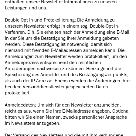
enthalten unsere Newsletter Informationen zu unseren
Leistungen und uns.
Double-Opt-In und Protokollierung: Die Anmeldung zu
unserem Newsletter erfolgt in einem sog. Double-Opt-In-
Verfahren. D.h. Sie erhalten nach der Anmeldung eine E-Mail,
in der Sie um die Bestätigung Ihrer Anmeldung gebeten
werden. Diese Bestätigung ist notwendig, damit sich
niemand mit fremden E-Mailadressen anmelden kann. Die
Anmeldungen zum Newsletter werden protokolliert, um den
Anmeldeprozess entsprechend den rechtlichen
Anforderungen nachweisen zu können. Hierzu gehört die
Speicherung des Anmelde- und des Bestätigungszeitpunkts,
als auch der IP-Adresse. Ebenso werden die Änderungen Ihrer
bei dem Versanddienstleister gespeicherten Daten
protokolliert.
Anmeldedaten: Um sich für den Newsletter anzumelden,
reicht es aus, wenn Sie Ihre E-Mailadresse angeben. Optional
bitten wir Sie einen Namen, zwecks persönlicher Ansprache
im Newsletters anzugeben.
Der Versand des Newsletters und die mit ihm verbundene