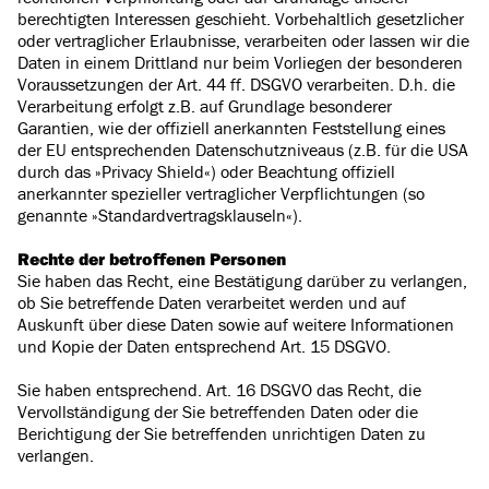
berechtigten Interessen geschieht. Vorbehaltlich gesetzlicher
oder vertraglicher Erlaubnisse, verarbeiten oder lassen wir die
Daten in einem Drittland nur beim Vorliegen der besonderen
Voraussetzungen der Art. 44 ff. DSGVO verarbeiten. D.h. die
Verarbeitung erfolgt z.B. auf Grundlage besonderer
Garantien, wie der offiziell anerkannten Feststellung eines
der EU entsprechenden Datenschutzniveaus (z.B. für die USA
durch das »Privacy Shield«) oder Beachtung offiziell
anerkannter spezieller vertraglicher Verpflichtungen (so
genannte »Standardvertragsklauseln«).
Rechte der betroffenen Personen
Sie haben das Recht, eine Bestätigung darüber zu verlangen,
ob Sie betreffende Daten verarbeitet werden und auf
Auskunft über diese Daten sowie auf weitere Informationen
und Kopie der Daten entsprechend Art. 15 DSGVO.
Sie haben entsprechend. Art. 16 DSGVO das Recht, die
Vervollständigung der Sie betreffenden Daten oder die
Berichtigung der Sie betreffenden unrichtigen Daten zu
verlangen.