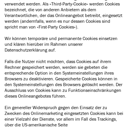
verwendet werden. Als »Third-Party-Cookie« werden Cookies
bezeichnet, die von anderen Anbietern als dem
Verantwortlichen, der das Onlineangebot betreibt, eingesetzt
werden (andernfalls, wenn es nur dessen Cookies sind
spricht man von »First-Party Cookies«).
Wir können temporäre und permanente Cookies einsetzen
und klären hierüber im Rahmen unserer
Datenschutzerklärung auf.
Falls die Nutzer nicht möchten, dass Cookies auf ihrem
Rechner gespeichert werden, werden sie gebeten die
entsprechende Option in den Systemeinstellungen ihres
Browsers zu deaktivieren. Gespeicherte Cookies können in
den Systemeinstellungen des Browsers gelöscht werden. Der
Ausschluss von Cookies kann zu Funktionseinschränkungen
dieses Onlineangebotes führen.
Ein genereller Widerspruch gegen den Einsatz der zu
Zwecken des Onlinemarketing eingesetzten Cookies kann bei
einer Vielzahl der Dienste, vor allem im Fall des Trackings,
über die US-amerikanische Seite