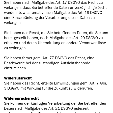
Sie haben nach Maßgabe des Art. 17 DSGVO das Recht zu
verlangen, dass Sie betreffende Daten unverzüglich gelöscht
werden, bzw. alternativ nach Maßgabe des Art. 18 DSGVO
eine Einschränkung der Verarbeitung dieser Daten zu
verlangen.
Sie haben das Recht, die Sie betreffenden Daten, die Sie uns
bereitgestellt haben, nach Maßgabe des Art. 20 DSGVO zu
erhalten und deren Übermittlung an andere Verantwortliche
zu verlangen.
Sie haben ferner gem. Art. 77 DSGVO das Recht, eine
Beschwerde bei der zuständigen Aufsichtsbehörde
einzureichen.
Widerrufsrecht
Sie haben das Recht, erteilte Einwilligungen gem. Art. 7 Abs.
3 DSGVO mit Wirkung für die Zukunft zu widerrufen.
Widerspruchsrecht
Sie können der künftigen Verarbeitung der Sie betreffenden
Daten nach Maßgabe des Art. 21 DSGVO jederzeit