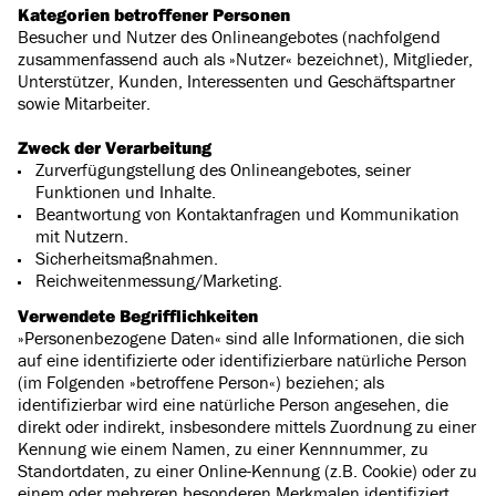
Kategorien betroffener Personen
Besucher und Nutzer des Onlineangebotes (nachfolgend
zusammenfassend auch als »Nutzer« bezeichnet), Mitglieder,
Unterstützer, Kunden, Interessenten und Geschäftspartner
sowie Mitarbeiter.
Zweck der Verarbeitung
Zurverfügungstellung des Onlineangebotes, seiner
Funktionen und Inhalte.
Beantwortung von Kontaktanfragen und Kommunikation
mit Nutzern.
Sicherheitsmaßnahmen.
Reichweitenmessung/Marketing.
Verwendete Begrifflichkeiten
»Personenbezogene Daten« sind alle Informationen, die sich
auf eine identifizierte oder identifizierbare natürliche Person
(im Folgenden »betroffene Person«) beziehen; als
identifizierbar wird eine natürliche Person angesehen, die
direkt oder indirekt, insbesondere mittels Zuordnung zu einer
Kennung wie einem Namen, zu einer Kennnummer, zu
Standortdaten, zu einer Online-Kennung (z.B. Cookie) oder zu
einem oder mehreren besonderen Merkmalen identifiziert