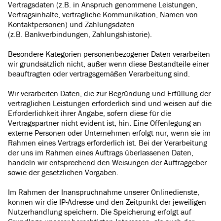
Vertragsdaten (z.B. in Anspruch genommene Leistungen,
Vertragsinhalte, vertragliche Kommunikation, Namen von
Kontaktpersonen) und Zahlungsdaten
(z.B. Bankverbindungen, Zahlungshistorie).
Besondere Kategorien personenbezogener Daten verarbeiten
wir grundsätzlich nicht, außer wenn diese Bestandteile einer
beauftragten oder vertragsgemäßen Verarbeitung sind.
Wir verarbeiten Daten, die zur Begründung und Erfüllung der
vertraglichen Leistungen erforderlich sind und weisen auf die
Erforderlichkeit ihrer Angabe, sofern diese für die
Vertragspartner nicht evident ist, hin. Eine Offenlegung an
externe Personen oder Unternehmen erfolgt nur, wenn sie im
Rahmen eines Vertrags erforderlich ist. Bei der Verarbeitung
der uns im Rahmen eines Auftrags überlassenen Daten,
handeln wir entsprechend den Weisungen der Auftraggeber
sowie der gesetzlichen Vorgaben.
Im Rahmen der Inanspruchnahme unserer Onlinedienste,
können wir die IP-Adresse und den Zeitpunkt der jeweiligen
Nutzerhandlung speichern. Die Speicherung erfolgt auf