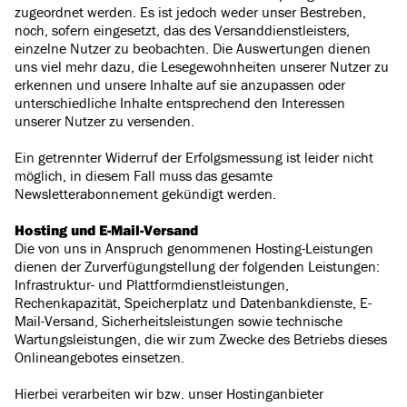
zugeordnet werden. Es ist jedoch weder unser Bestreben,
noch, sofern eingesetzt, das des Versanddienstleisters,
einzelne Nutzer zu beobachten. Die Auswertungen dienen
uns viel mehr dazu, die Lesegewohnheiten unserer Nutzer zu
erkennen und unsere Inhalte auf sie anzupassen oder
unterschiedliche Inhalte entsprechend den Interessen
unserer Nutzer zu versenden.
Ein getrennter Widerruf der Erfolgsmessung ist leider nicht
möglich, in diesem Fall muss das gesamte
Newsletterabonnement gekündigt werden.
Hosting und E-Mail-Versand
Die von uns in Anspruch genommenen Hosting-Leistungen
dienen der Zurverfügungstellung der folgenden Leistungen:
Infrastruktur- und Plattformdienstleistungen,
Rechenkapazität, Speicherplatz und Datenbankdienste, E-
Mail-Versand, Sicherheitsleistungen sowie technische
Wartungsleistungen, die wir zum Zwecke des Betriebs dieses
Onlineangebotes einsetzen.
Hierbei verarbeiten wir bzw. unser Hostinganbieter