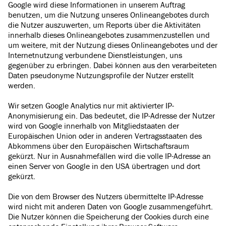
Google wird diese Informationen in unserem Auftrag
benutzen, um die Nutzung unseres Onlineangebotes durch
die Nutzer auszuwerten, um Reports über die Aktivitäten
innerhalb dieses Onlineangebotes zusammenzustellen und
um weitere, mit der Nutzung dieses Onlineangebotes und der
Internetnutzung verbundene Dienstleistungen, uns
gegenüber zu erbringen. Dabei können aus den verarbeiteten
Daten pseudonyme Nutzungsprofile der Nutzer erstellt
werden.
Wir setzen Google Analytics nur mit aktivierter IP-
Anonymisierung ein. Das bedeutet, die IP-Adresse der Nutzer
wird von Google innerhalb von Mitgliedstaaten der
Europäischen Union oder in anderen Vertragsstaaten des
Abkommens über den Europäischen Wirtschaftsraum
gekürzt. Nur in Ausnahmefällen wird die volle IP-Adresse an
einen Server von Google in den USA übertragen und dort
gekürzt.
Die von dem Browser des Nutzers übermittelte IP-Adresse
wird nicht mit anderen Daten von Google zusammengeführt.
Die Nutzer können die Speicherung der Cookies durch eine