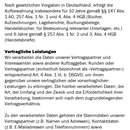
Nach gesetzlichen Vorgaben in Deutschland, erfolgt die
Aufbewahrung insbesondere für 10 Jahre gemäß §§ 147 Abs.
1 AO, 257 Abs. 1 Nr. 1 und 4, Abs. 4 HGB (Bücher,
Aufzeichnungen, Lageberichte, Buchungsbelege,
Handelsbücher, für Besteuerung relevanter Unterlagen, etc.)
und 6 Jahre gemäß § 257 Abs. 1 Nr. 2 und 3, Abs. 4 HGB
(Handelsbriefe).
Vertragliche Leistungen
Wir verarbeiten die Daten unserer Vertragspartner und
Interessenten sowie anderer Auftraggeber, Kunden oder
Vertragspartner (einheitlich bezeichnet als »Vertragspartner«)
entsprechend Art. 6 Abs. 1 lit. b. DSGVO, um ihnen
gegenüber unsere vertraglichen oder vorvertraglichen
Leistungen zu erbringen. Die hierbei verarbeiteten Daten, die
Art, der Umfang und der Zweck und die Erforderlichkeit ihrer
Verarbeitung, bestimmen sich nach dem zugrundeliegenden
Vertragsverhältnis.
Zu den verarbeiteten Daten gehören die Stammdaten unserer
Vertragspartner (z.B. Namen und Adressen), Kontaktdaten
(z.B. E-Mailadressen und Telefonnummern) sowie