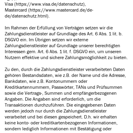
Visa (https://www.visa.de/datenschutz),
Mastercard (https://www.mastercard.de/de-
de/datenschutz.html).
Im Rahmen der Erfüllung von Verträgen setzen wir die
Zahlungsdienstleister auf Grundlage des Art. 6 Abs. 1 lit. b.
DSGVO ein. Im Übrigen setzen wir externe
Zahlungsdienstleister auf Grundlage unserer berechtigten
Interessen gem. Art. 6 Abs. 1 lit. f. DSGVO ein, um unseren
Nutzern effektive und sichere Zahlungsmöglichkeit zu bieten.
Zu den, durch die Zahlungsdienstleister verarbeiteten Daten
gehören Bestandsdaten, wie z.B. der Name und die Adresse,
Bankdaten, wie z.B. Kontonummern oder
Kreditkartennummern, Passwörter, TANs und Prüfsummen
sowie die Vertrags-, Summen und empfängerbezogenen
Angaben. Die Angaben sind erforderlich, um die
Transaktionen durchzuführen. Die eingegebenen Daten
werden jedoch nur durch die Zahlungsdienstleister
verarbeitet und bei diesen gespeichert. D.h. wir erhalten
keine konto- oder kreditkartenbezogenen Informationen,
sondern lediglich Informationen mit Bestätigung oder