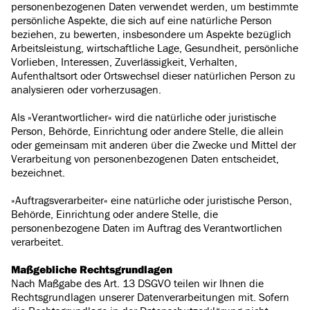
personenbezogenen Daten verwendet werden, um bestimmte
persönliche Aspekte, die sich auf eine natürliche Person
beziehen, zu bewerten, insbesondere um Aspekte bezüglich
Arbeitsleistung, wirtschaftliche Lage, Gesundheit, persönliche
Vorlieben, Interessen, Zuverlässigkeit, Verhalten,
Aufenthaltsort oder Ortswechsel dieser natürlichen Person zu
analysieren oder vorherzusagen.
Als »Verantwortlicher« wird die natürliche oder juristische
Person, Behörde, Einrichtung oder andere Stelle, die allein
oder gemeinsam mit anderen über die Zwecke und Mittel der
Verarbeitung von personenbezogenen Daten entscheidet,
bezeichnet.
»Auftragsverarbeiter« eine natürliche oder juristische Person,
Behörde, Einrichtung oder andere Stelle, die
personenbezogene Daten im Auftrag des Verantwortlichen
verarbeitet.
Maßgebliche Rechtsgrundlagen
Nach Maßgabe des Art. 13 DSGVO teilen wir Ihnen die
Rechtsgrundlagen unserer Datenverarbeitungen mit. Sofern