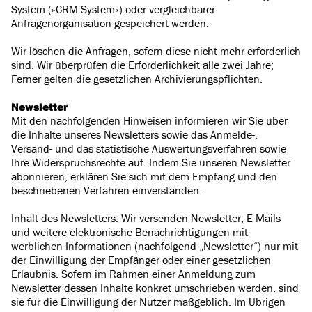
System (»CRM System«) oder vergleichbarer
Anfragenorganisation gespeichert werden.
Wir löschen die Anfragen, sofern diese nicht mehr erforderlich
sind. Wir überprüfen die Erforderlichkeit alle zwei Jahre;
Ferner gelten die gesetzlichen Archivierungspflichten.
Newsletter
Mit den nachfolgenden Hinweisen informieren wir Sie über
die Inhalte unseres Newsletters sowie das Anmelde-,
Versand- und das statistische Auswertungsverfahren sowie
Ihre Widerspruchsrechte auf. Indem Sie unseren Newsletter
abonnieren, erklären Sie sich mit dem Empfang und den
beschriebenen Verfahren einverstanden.
Inhalt des Newsletters: Wir versenden Newsletter, E-Mails
und weitere elektronische Benachrichtigungen mit
werblichen Informationen (nachfolgend „Newsletter“) nur mit
der Einwilligung der Empfänger oder einer gesetzlichen
Erlaubnis. Sofern im Rahmen einer Anmeldung zum
Newsletter dessen Inhalte konkret umschrieben werden, sind
sie für die Einwilligung der Nutzer maßgeblich. Im Übrigen