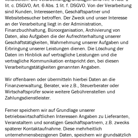
lit. c. DSGVO, Art. 6 Abs. 1 lit. f. DSGVO. Von der Verarbeitung
sind Kunden, Interessenten, Geschäftspartner und
Websitebesucher betroffen. Der Zweck und unser Interesse
an der Verarbeitung liegt in der Administration,
Finanzbuchhaltung, Büroorganisation, Archivierung von
Daten, also Aufgaben die der Aufrechterhaltung unserer
Geschäftstätigkeiten, Wahrnehmung unserer Aufgaben und
Erbringung unserer Leistungen dienen. Die Löschung der
Daten im Hinblick auf vertragliche Leistungen und die
vertragliche Kommunikation entspricht den, bei diesen
Verarbeitungstätigkeiten genannten Angaben.
Wir offenbaren oder übermitteln hierbei Daten an die
Finanzverwaltung, Berater, wie z.B., Steuerberater oder
Wirtschaftsprüfer sowie weitere Gebührenstellen und
Zahlungsdienstleister.
Ferner speichern wir auf Grundlage unserer
betriebswirtschaftlichen Interessen Angaben zu Lieferanten,
Veranstaltern und sonstigen Geschäftspartnern, z.B. zwecks
späterer Kontaktaufnahme. Diese mehrheitlich
unternehmensbezogenen Daten, speichern wir grundsätzlich