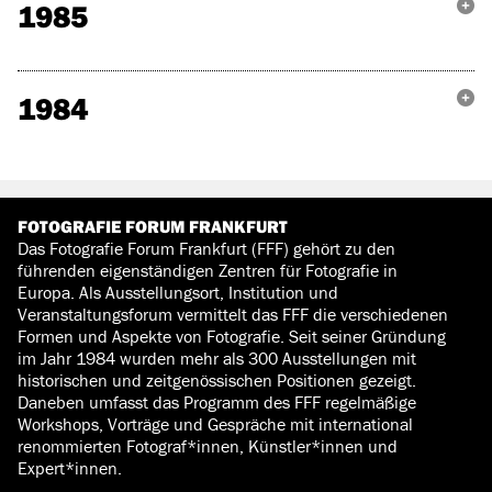
1985
1984
FOTOGRAFIE FORUM FRANKFURT
Das Fotografie Forum Frankfurt (FFF) gehört zu den
führenden eigenständigen Zentren für Fotografie in
Europa. Als Ausstellungsort, Institution und
Veranstaltungsforum vermittelt das FFF die verschiedenen
Formen und Aspekte von Fotografie. Seit seiner Gründung
im Jahr 1984 wurden mehr als 300 Ausstellungen mit
historischen und zeitgenössischen Positionen gezeigt.
Daneben umfasst das Programm des FFF regelmäßige
Workshops, Vorträge und Gespräche mit international
renommierten Fotograf*innen, Künstler*innen und
Expert*innen.