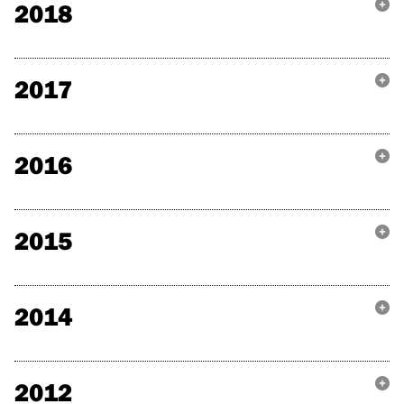
2018
2017
2016
2015
2014
2012