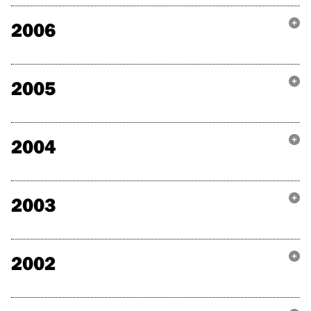
2006
2005
2004
2003
2002