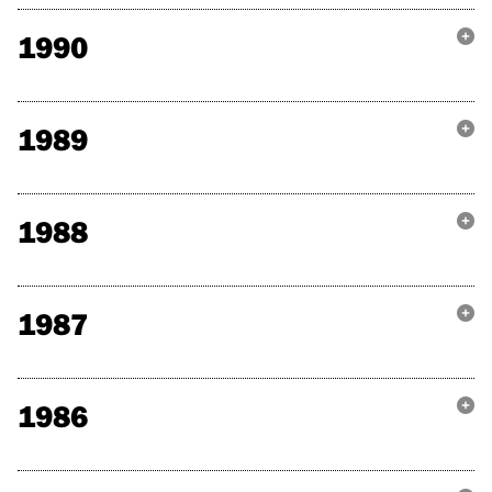
1990
1989
1988
1987
1986