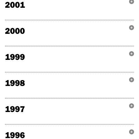
2001
2000
1999
1998
1997
1996