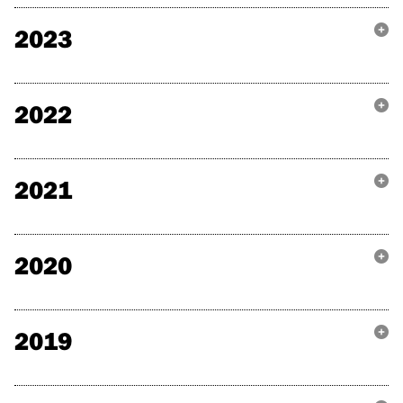
2023
2022
2021
2020
2019