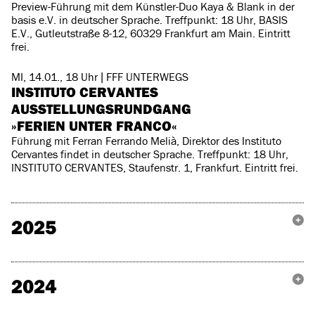
Preview-Führung mit dem Künstler-Duo Kaya & Blank in der
basis e.V. in deutscher Sprache. Treffpunkt: 18 Uhr, BASIS
E.V., Gutleutstraße 8-12, 60329 Frankfurt am Main. Eintritt
frei.
MI, 14.01., 18 Uhr | FFF UNTERWEGS
INSTITUTO CERVANTES
AUSSTELLUNGSRUNDGANG
»FERIEN UNTER FRANCO«
Führung mit Ferran Ferrando Melià, Direktor des Instituto
Cervantes findet in deutscher Sprache. Treffpunkt: 18 Uhr,
INSTITUTO CERVANTES, Staufenstr. 1, Frankfurt. Eintritt frei.
2025
2024