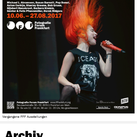
Vergangene FFF Ausstellungen
Archiv