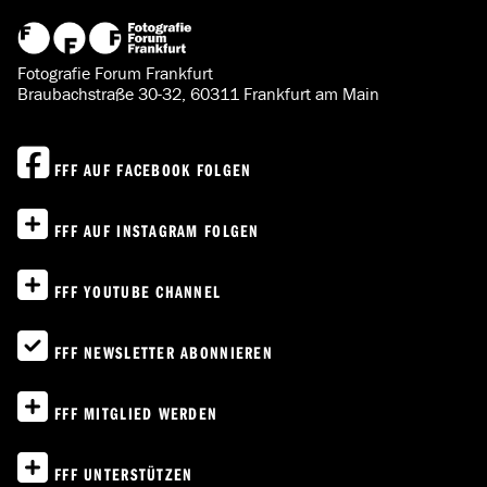
Fotografie Forum Frankfurt
Braubachstraße 30-32, 60311 Frankfurt am Main
FFF AUF FACEBOOK FOLGEN
FFF AUF INSTAGRAM FOLGEN
FFF YOUTUBE CHANNEL
FFF NEWSLETTER ABONNIEREN
FFF MITGLIED WERDEN
FFF UNTERSTÜTZEN