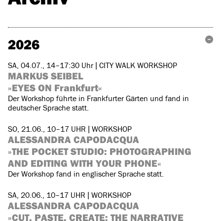
2026
SA, 04.07., 14–17:30 Uhr | CITY WALK WORKSHOP
MARKUS SEIBEL
»EYES ON Frankfurt«
Der Workshop führte in Frankfurter Gärten und fand in
deutscher Sprache statt.
SO, 21.06., 10–17 UHR | WORKSHOP
ALESSANDRA CAPODACQUA
»THE POCKET STUDIO: PHOTOGRAPHING
AND EDITING WITH YOUR PHONE«
Der Workshop fand in englischer Sprache statt.
SA, 20.06., 10–17 UHR | WORKSHOP
ALESSANDRA CAPODACQUA
»CUT, PASTE, CREATE: THE NARRATIVE