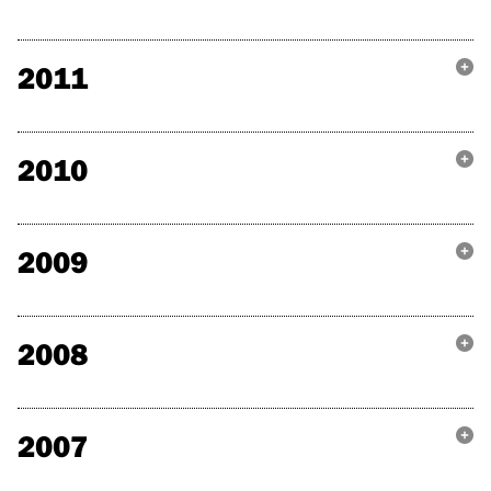
2011
2010
2009
2008
2007