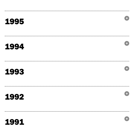
1995
1994
1993
1992
1991