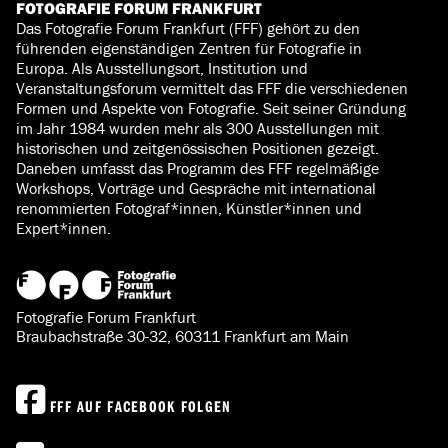
FOTOGRAFIE FORUM FRANKFURT
Das Fotografie Forum Frankfurt (FFF) gehört zu den
führenden eigenständigen Zentren für Fotografie in
Europa. Als Ausstellungsort, Institution und
Veranstaltungsforum vermittelt das FFF die verschiedenen
Formen und Aspekte von Fotografie. Seit seiner Gründung
im Jahr 1984 wurden mehr als 300 Ausstellungen mit
historischen und zeitgenössischen Positionen gezeigt.
Daneben umfasst das Programm des FFF regelmäßige
Workshops, Vorträge und Gespräche mit international
renommierten Fotograf*innen, Künstler*innen und
Expert*innen.
Fotografie Forum Frankfurt
Braubachstraße 30-32, 60311 Frankfurt am Main
FFF AUF FACEBOOK FOLGEN