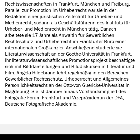
Rechtswissenschaften in Frankfurt, München und Freiburg.
Parallel zur Promotion im Urheberrecht war sie in der
Redaktion einer juristischen Zeitschrift für Urheber- und
Medienrecht, sodann als Geschäftsführerin des Instituts für
Urheber- und Medienrecht in München tätig. Danach
arbeitete sie 17 Jahre als Anwältin für Gewerblichen
Rechtsschutz und Urheberrecht im Frankfurter Büro einer
internationalen Großkanzlei. Anschließend studierte sie
Literaturwissenschaft an der Goethe-Universität in Frankfurt.
Ihr literaturwissenschaftliches Promotionsprojekt beschäftigte
sich mit Bilddarstellungen und Bilddiskursen in Literatur und
Film. Angela Hildebrand lehrt regelmäßig in den Bereichen
Gewerblicher Rechtsschutz, Urheberrecht und Allgemeines
Persönlichkeitsrecht an der Otto-von Guericke-Universität in
Magdeburg. Sie ist darüber hinaus Vorstandsmitglied des
Fotografie Forum Frankfurt und Vizepräsidentin der DFA,
Deutsche Fotografische Akademie.