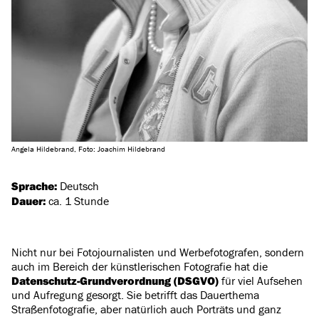
Angela Hildebrand, Foto: Joachim Hildebrand
Sprache:
Deutsch
Dauer:
ca. 1 Stunde
Nicht nur bei Fotojournalisten und Werbefotografen, sondern
auch im Bereich der künstlerischen Fotografie hat die
Datenschutz-Grundverordnung (DSGVO)
für viel Aufsehen
und Aufregung gesorgt. Sie betrifft das Dauerthema
Straßenfotografie, aber natürlich auch Porträts und ganz