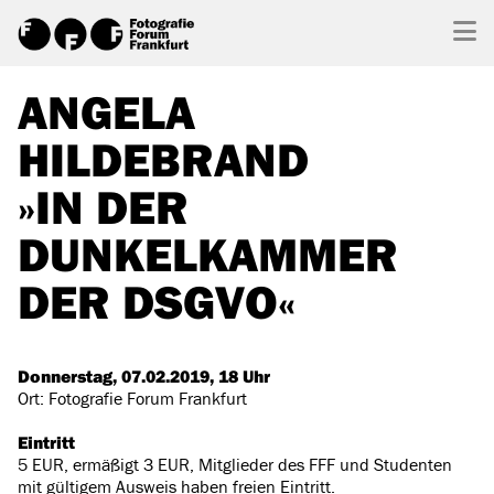
ANGELA
HILDEBRAND
»IN DER
DUNKELKAMMER
DER DSGVO«
Donnerstag, 07.02.2019, 18 Uhr
Ort: Fotografie Forum Frankfurt
Eintritt
5 EUR, ermäßigt 3 EUR, Mitglieder des FFF und Studenten
mit gültigem Ausweis haben freien Eintritt.