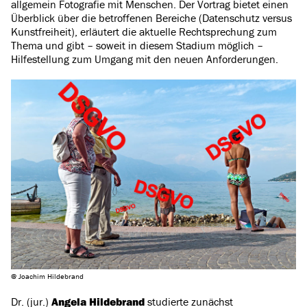
allgemein Fotografie mit Menschen. Der Vortrag bietet einen
Überblick über die betroffenen Bereiche (Datenschutz versus
Kunstfreiheit), erläutert die aktuelle Rechtsprechung zum
Thema und gibt – soweit in diesem Stadium möglich –
Hilfestellung zum Umgang mit den neuen Anforderungen.
@ Joachim Hildebrand
Dr. (jur.)
Angela Hildebrand
studierte zunächst