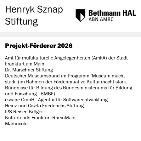
Projekt-Förderer 2026
Amt für multikulturelle Angelegenheiten (AmkA) der Stadt
Frankfurt am Main
Dr. Marschner Stiftung
Deutscher Museumsbund im Programm ‘Museum macht
stark’ (im Rahmen der Förderinitiative Kultur macht stark.
Bündnisse für Bildung des Bundesministeriums für Bildung
und Forschung - BMBF)
escape GmbH - Agentur für Softwareentwicklung
Heinz und Gisela Friederichs Stiftung
IPS-Reisen Kröger
Kulturfonds Frankfurt RheinMain
Martincolor