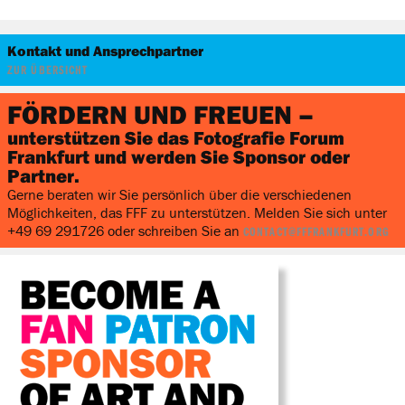
Kontakt und Ansprechpartner
ZUR ÜBERSICHT
FÖRDERN UND FREUEN –
unterstützen Sie das Fotografie Forum
Frankfurt und werden Sie Sponsor oder
Partner.
Gerne beraten wir Sie persönlich über die verschiedenen
Möglichkeiten, das FFF zu unterstützen. Melden Sie sich unter
+49 69 291726 oder schreiben Sie an
CONTACT@FFFRANKFURT.ORG