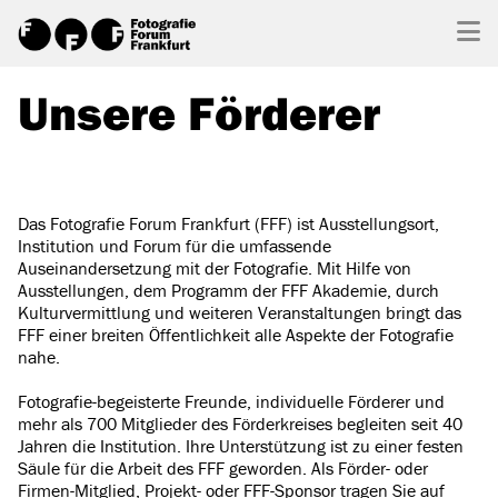
Unsere Förderer
Das Fotografie Forum Frankfurt (FFF) ist Ausstellungsort,
Institution und Forum für die umfassende
Auseinandersetzung mit der Fotografie. Mit Hilfe von
Ausstellungen, dem Programm der FFF Akademie, durch
Kulturvermittlung und weiteren Veranstaltungen bringt das
FFF einer breiten Öffentlichkeit alle Aspekte der Fotografie
nahe.
Fotografie-begeisterte Freunde, individuelle Förderer und
mehr als 700 Mitglieder des Förderkreises begleiten seit 40
Jahren die Institution. Ihre Unterstützung ist zu einer festen
Säule für die Arbeit des FFF geworden. Als Förder- oder
Firmen-Mitglied, Projekt- oder FFF-Sponsor tragen Sie auf