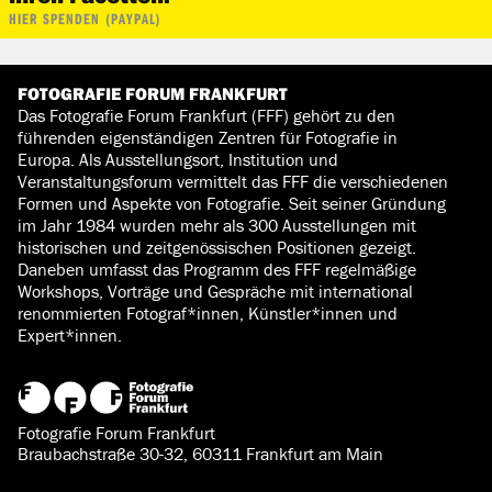
HIER SPENDEN (PAYPAL)
FOTOGRAFIE FORUM FRANKFURT
Das Fotografie Forum Frankfurt (FFF) gehört zu den
führenden eigenständigen Zentren für Fotografie in
Europa. Als Ausstellungsort, Institution und
Veranstaltungsforum vermittelt das FFF die verschiedenen
Formen und Aspekte von Fotografie. Seit seiner Gründung
im Jahr 1984 wurden mehr als 300 Ausstellungen mit
historischen und zeitgenössischen Positionen gezeigt.
Daneben umfasst das Programm des FFF regelmäßige
Workshops, Vorträge und Gespräche mit international
renommierten Fotograf*innen, Künstler*innen und
Expert*innen.
Fotografie Forum Frankfurt
Braubachstraße 30-32, 60311 Frankfurt am Main