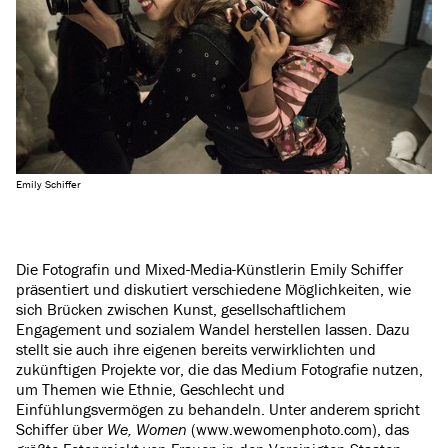
Emily Schiffer
Die Fotografin und Mixed-Media-Künstlerin Emily Schiffer
präsentiert und diskutiert verschiedene Möglichkeiten, wie
sich Brücken zwischen Kunst, gesellschaftlichem
Engagement und sozialem Wandel herstellen lassen. Dazu
stellt sie auch ihre eigenen bereits verwirklichten und
zukünftigen Projekte vor, die das Medium Fotografie nutzen,
um Themen wie Ethnie, Geschlecht und
Einfühlungsvermögen zu behandeln. Unter anderem spricht
Schiffer über
We, Women
(www.wewomenphoto.com), das