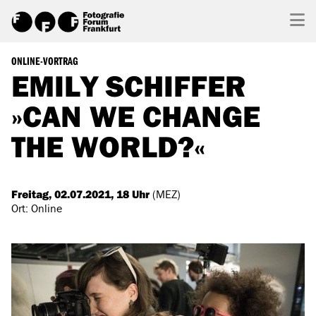
ONLINE-VORTRAG
EMILY SCHIFFER
»CAN WE CHANGE
THE WORLD?«
Freitag, 02.07.2021, 18 Uhr
(MEZ)
Ort: Online