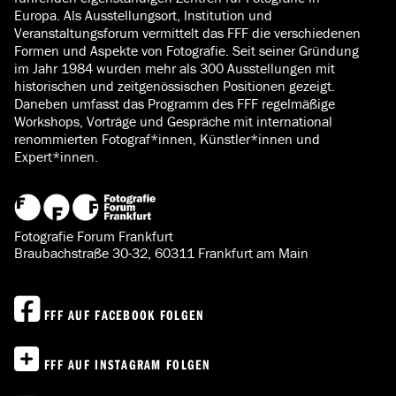
Europa. Als Ausstellungsort, Institution und
Veranstaltungsforum vermittelt das FFF die verschiedenen
Formen und Aspekte von Fotografie. Seit seiner Gründung
im Jahr 1984 wurden mehr als 300 Ausstellungen mit
historischen und zeitgenössischen Positionen gezeigt.
Daneben umfasst das Programm des FFF regelmäßige
Workshops, Vorträge und Gespräche mit international
renommierten Fotograf*innen, Künstler*innen und
Expert*innen.
Fotografie Forum Frankfurt
Braubachstraße 30-32, 60311 Frankfurt am Main
FFF AUF FACEBOOK FOLGEN
FFF AUF INSTAGRAM FOLGEN