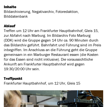
Inhalte
Bildarchivierung, Negativarchiv, Fotoredaktion,
Bilddatenbank
Ablauf
Treffen um 12 Uhr am Frankfurter Hauptbahnhof, Gleis 15,
zur Abfahrt nach Marburg. Im Bildarchiv Foto Marburg
(DDK) wird die Gruppe gegen 14 Uhr ca. 90 Minuten durch
das Bildarchiv geführt. Bahnfahrt und Führung sind im Preis
inbegriffen. Im Anschluss an die Führung geht die Gruppe
gemeinsam in ein Marburger Restaurant essen (die Kosten
für das Essen sind nicht inklusive). Die voraussichtliche
Ankunft am Frankfurter Hauptbahnhof wird gegen
19:30/20:00 Uhr sein.
Treffpunkt
Frankfurter Hauptbahnhof, um 12 Uhr, Gleis 15