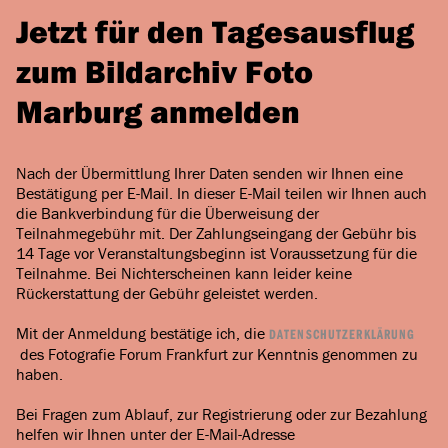
Jetzt für den Tagesausflug
zum Bildarchiv Foto
Marburg anmelden
Nach der Übermittlung Ihrer Daten senden wir Ihnen eine
Bestätigung per E-Mail. In dieser E-Mail teilen wir Ihnen auch
die Bankverbindung für die Überweisung der
Teilnahmegebühr mit. Der Zahlungseingang der Gebühr bis
14 Tage vor Veranstaltungsbeginn ist Voraussetzung für die
Teilnahme. Bei Nichterscheinen kann leider keine
Rückerstattung der Gebühr geleistet werden.
Mit der Anmeldung bestätige ich, die
DATENSCHUTZERKLÄRUNG
des Fotografie Forum Frankfurt zur Kenntnis genommen zu
haben.
Bei Fragen zum Ablauf, zur Registrierung oder zur Bezahlung
helfen wir Ihnen unter der E-Mail-Adresse