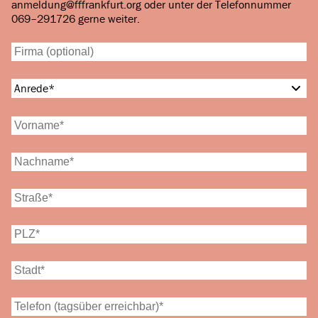
anmeldung@fffrankfurt.org oder unter der Telefonnummer
069–291726 gerne weiter.
Anrede
*