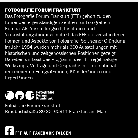
FOTOGRAFIE FORUM FRANKFURT
Das Fotografie Forum Frankfurt (FFF) gehört zu den
führenden eigenständigen Zentren für Fotografie in
Europa. Als Ausstellungsort, Institution und
Veranstaltungsforum vermittelt das FFF die verschiedenen
Formen und Aspekte von Fotografie. Seit seiner Gründung
im Jahr 1984 wurden mehr als 300 Ausstellungen mit
historischen und zeitgenössischen Positionen gezeigt.
Daneben umfasst das Programm des FFF regelmäßige
Workshops, Vorträge und Gespräche mit international
renommierten Fotograf*innen, Künstler*innen und
Expert*innen.
Fotografie Forum Frankfurt
Braubachstraße 30-32, 60311 Frankfurt am Main
FFF AUF FACEBOOK FOLGEN