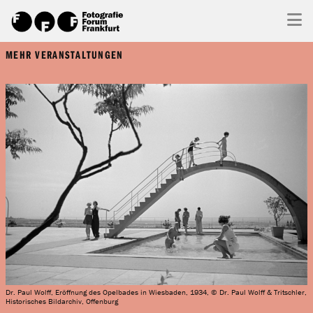
MEHR VERANSTALTUNGEN
Dr. Paul Wolff, Eröffnung des Opelbades in Wiesbaden, 1934, © Dr. Paul Wolff & Tritschler,
Historisches Bildarchiv, Offenburg