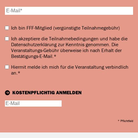
Ich bin FFF-Mitglied (vergünstigte Teilnahmegebühr)
Ich akzeptiere die
Teilnahmebedingungen und habe die
Datenschutzerklärung zur Kenntnis genommen
. Die
Veranstaltungs-Gebühr überweise ich nach Erhalt der
Bestätigungs-E-Mail.
*
Hiermit melde ich mich für die Veranstaltung
verbindlich
an.
*
KOSTENPFLICHTIG ANMELDEN
* Pflichtfeld