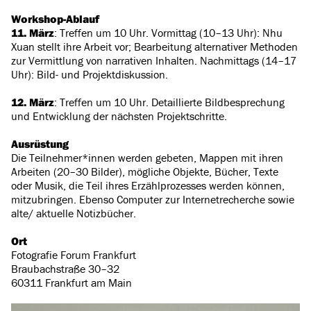
Workshop-Ablauf
11. März
:
Treffen um 10 Uhr. Vormittag (10–13 Uhr): Nhu
Xuan stellt ihre Arbeit vor; Bearbeitung alternativer Methoden
zur Vermittlung von narrativen Inhalten. Nachmittags (14–17
Uhr): Bild- und Projektdiskussion.
12. März
: Treffen um 10 Uhr. Detaillierte Bildbesprechung
und Entwicklung der nächsten Projektschritte.
Ausrüstung
Die Teilnehmer*innen werden gebeten, Mappen mit ihren
Arbeiten (20–30 Bilder), mögliche Objekte, Bücher, Texte
oder Musik, die Teil ihres Erzählprozesses werden können,
mitzubringen. Ebenso Computer zur Internetrecherche sowie
alte/ aktuelle Notizbücher.
Ort
Fotografie Forum Frankfurt
Braubachstraße 30–32
60311 Frankfurt am Main