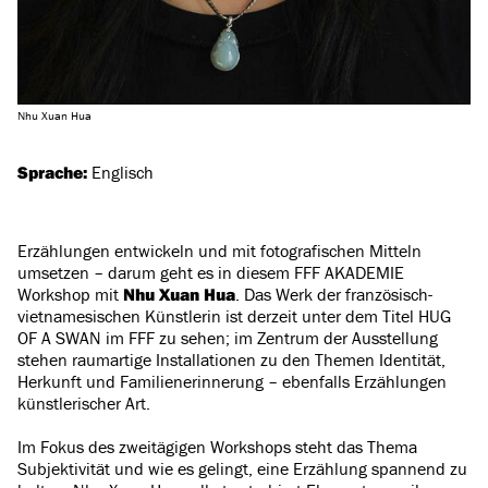
Nhu Xuan Hua
Sprache:
Englisch
Erzählungen entwickeln und mit fotografischen Mitteln
umsetzen – darum geht es in diesem FFF AKADEMIE
Workshop mit
Nhu Xuan Hua
. Das Werk der französisch-
vietnamesischen Künstlerin ist derzeit unter dem Titel HUG
OF A SWAN im FFF zu sehen; im Zentrum der Ausstellung
stehen raumartige Installationen zu den Themen Identität,
Herkunft und Familienerinnerung – ebenfalls Erzählungen
künstlerischer Art.
Im Fokus des zweitägigen Workshops steht das Thema
Subjektivität und wie es gelingt, eine Erzählung spannend zu