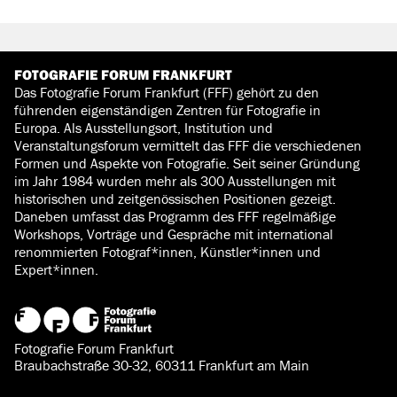
FOTOGRAFIE FORUM FRANKFURT
Das Fotografie Forum Frankfurt (FFF) gehört zu den
führenden eigenständigen Zentren für Fotografie in
Europa. Als Ausstellungsort, Institution und
Veranstaltungsforum vermittelt das FFF die verschiedenen
Formen und Aspekte von Fotografie. Seit seiner Gründung
im Jahr 1984 wurden mehr als 300 Ausstellungen mit
historischen und zeitgenössischen Positionen gezeigt.
Daneben umfasst das Programm des FFF regelmäßige
Workshops, Vorträge und Gespräche mit international
renommierten Fotograf*innen, Künstler*innen und
Expert*innen.
Fotografie Forum Frankfurt
Braubachstraße 30-32, 60311 Frankfurt am Main