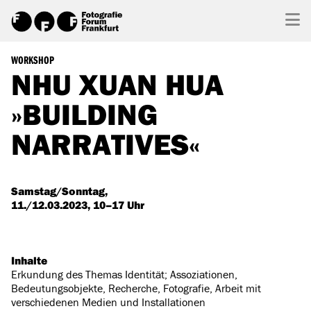
WORKSHOP
NHU XUAN HUA
»BUILDING
NARRATIVES«
Samstag/Sonntag,
11./12.03.2023, 10–17 Uhr
Inhalte
Erkundung des Themas Identität; Assoziationen,
Bedeutungsobjekte, Recherche, Fotografie, Arbeit mit
verschiedenen Medien und Installationen