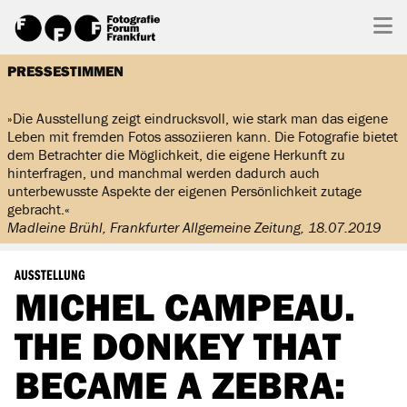
PRESSESTIMMEN
»Die Ausstellung zeigt eindrucksvoll, wie stark man das eigene
Leben mit fremden Fotos assoziieren kann. Die Fotografie bietet
dem Betrachter die Möglichkeit, die eigene Herkunft zu
hinterfragen, und manchmal werden dadurch auch
unterbewusste Aspekte der eigenen Persönlichkeit zutage
gebracht.«
Madleine Brühl, Frankfurter Allgemeine Zeitung, 18.07.2019
AUSSTELLUNG
MICHEL CAMPEAU.
THE DONKEY THAT
BECAME A ZEBRA: