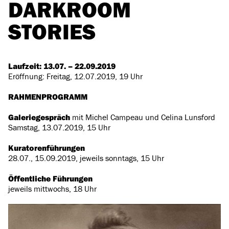
DARKROOM
STORIES
Laufzeit: 13.07. – 22.09.2019
Eröffnung: Freitag, 12.07.2019, 19 Uhr
RAHMENPROGRAMM
Galeriegespräch
mit Michel Campeau und Celina Lunsford
Samstag, 13.07.2019, 15 Uhr
Kuratorenführungen
28.07., 15.09.2019, jeweils sonntags, 15 Uhr
Öffentliche Führungen
jeweils mittwochs, 18 Uhr