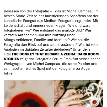
Besessen von der Fotografie – _das ist Michel Campeau im
besten Sinne. Zeit seines künstlerischen Schaffens hat der
kanadische Fotograf das Medium Fotografie ergründet. Mit
Leidenschaft und immer neuen Fragen. Wie und warum
fotografieren wir? Wie entstand das analoge Bild? Was
verraten Aufnahmen und ihre Nutzung über
Alltagstraditionen, Familie und Identität? Wie hat die
Fotografie den Blick auf uns selbst verändert? Was ist vom
Analogen im digitalen Zeitalter geblieben? Unter dem
Titel
THE DONKEY THAT BECAME A ZEBRA: DARKROOM
STORIES
zeigt das Fotografie Forum Frankfurt verschiedene
Werkgruppen von Michel Campeau, die seine Passion und
sein facettenreiches Spiel mit der Fotografie vor Augen
führen.