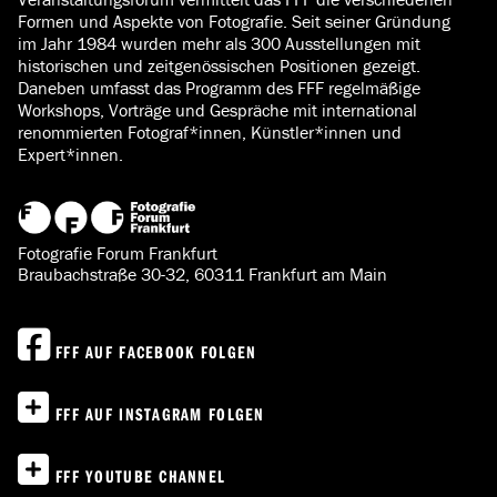
Formen und Aspekte von Fotografie. Seit seiner Gründung
im Jahr 1984 wurden mehr als 300 Ausstellungen mit
historischen und zeitgenössischen Positionen gezeigt.
Daneben umfasst das Programm des FFF regelmäßige
Workshops, Vorträge und Gespräche mit international
renommierten Fotograf*innen, Künstler*innen und
Expert*innen.
Fotografie Forum Frankfurt
Braubachstraße 30-32, 60311 Frankfurt am Main
FFF AUF FACEBOOK FOLGEN
FFF AUF INSTAGRAM FOLGEN
FFF YOUTUBE CHANNEL