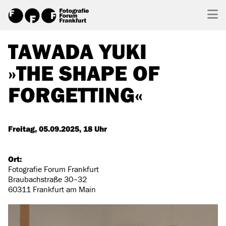
TAWADA YUKI
»THE SHAPE OF
FORGETTING«
Freitag, 05.09.2025, 18 Uhr
Ort:
Fotografie Forum Frankfurt
Braubachstraße 30–32
60311 Frankfurt am Main