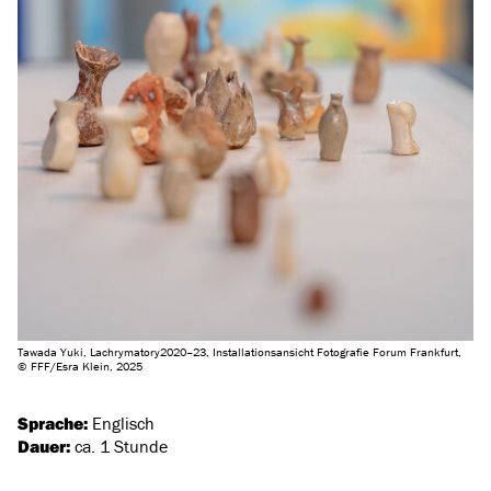
Tawada Yuki, Lachrymatory2020–23, Installationsansicht Fotografie Forum Frankfurt,
© FFF/Esra Klein, 2025
Sprache:
Englisch
Dauer:
ca. 1 Stunde