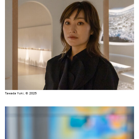
Tawada Yuki, © 2025