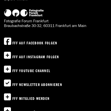
Fotografie Forum Frankfurt
Braubachstraße 30-32, 60311 Frankfurt am Main
FFF AUF FACEBOOK FOLGEN
FFF AUF INSTAGRAM FOLGEN
FFF YOUTUBE CHANNEL
FFF NEWSLETTER ABONNIEREN
FFF MITGLIED WERDEN