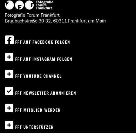
Fotografie Forum Frankfurt
Braubachstraße 30-32, 60311 Frankfurt am Main
FFF AUF FACEBOOK FOLGEN
FFF AUF INSTAGRAM FOLGEN
FFF YOUTUBE CHANNEL
FFF NEWSLETTER ABONNIEREN
FFF MITGLIED WERDEN
FFF UNTERSTÜTZEN