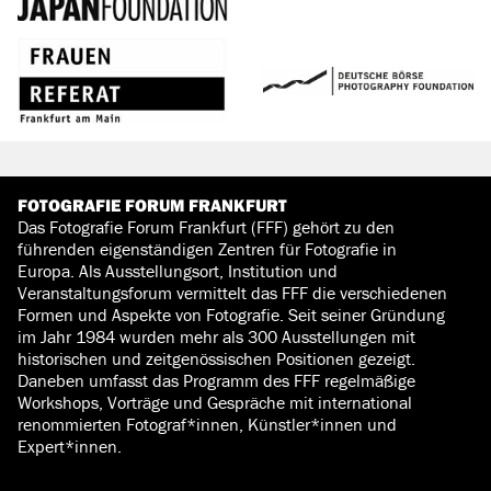
FOTOGRAFIE FORUM FRANKFURT
Das Fotografie Forum Frankfurt (FFF) gehört zu den
führenden eigenständigen Zentren für Fotografie in
Europa. Als Ausstellungsort, Institution und
Veranstaltungsforum vermittelt das FFF die verschiedenen
Formen und Aspekte von Fotografie. Seit seiner Gründung
im Jahr 1984 wurden mehr als 300 Ausstellungen mit
historischen und zeitgenössischen Positionen gezeigt.
Daneben umfasst das Programm des FFF regelmäßige
Workshops, Vorträge und Gespräche mit international
renommierten Fotograf*innen, Künstler*innen und
Expert*innen.