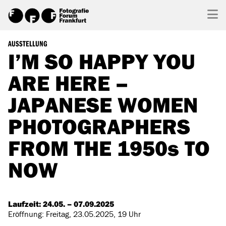
AUSSTELLUNG
I’M SO HAPPY YOU
ARE HERE –
JAPANESE WOMEN
PHOTOGRAPHERS
FROM THE 1950s TO
NOW
Laufzeit:
24.05. – 07.09.2025
Eröffnung:
Freitag, 23.05.2025, 19 Uhr