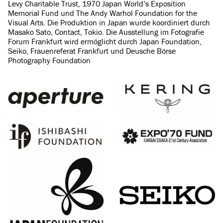
Levy Charitable Trust, 1970 Japan World’s Exposition
Memorial Fund und The Andy Warhol Foundation for the
Visual Arts. Die Produktion in Japan wurde koordiniert durch
Masako Sato, Contact, Tokio. Die Ausstellung im Fotografie
Forum Frankfurt wird ermöglicht durch Japan Foundation,
Seiko, Frauenreferat Frankfurt und Deusche Börse
Photography Foundation