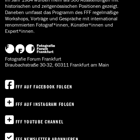
historischen und zeitgenössischen Positionen gezeigt.
Daneben umfasst das Programm des FFF regelmäßige
Workshops, Vorträge und Gespräche mit international
renommierten Fotograf*innen, Künstler*innen und
Expert*innen.
Fotografie Forum Frankfurt
Braubachstraße 30-32, 60311 Frankfurt am Main
FFF AUF FACEBOOK FOLGEN
FFF AUF INSTAGRAM FOLGEN
FFF YOUTUBE CHANNEL
FFF NEWSLETTER ABONNIEREN