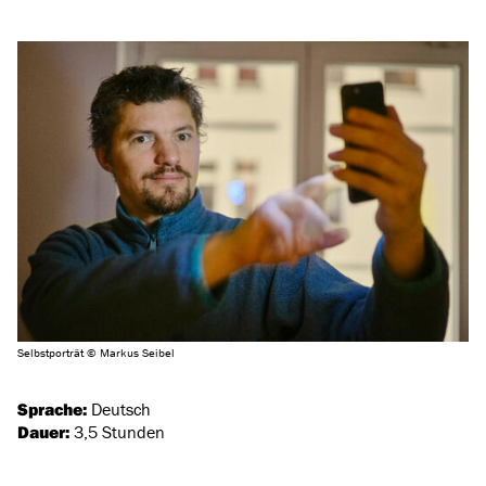
Selbstporträt © Markus Seibel
Sprache:
Deutsch
Dauer:
3,5 Stunden