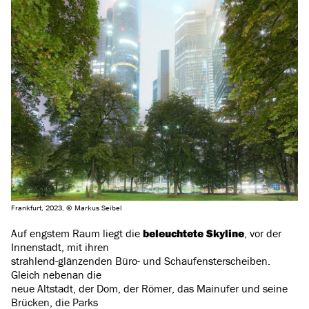
Frankfurt, 2023, © Markus Seibel
Auf engstem Raum liegt die
beleuchtete Skyline
, vor der
Innenstadt, mit ihren
strahlend-glänzenden Büro- und Schaufensterscheiben.
Gleich nebenan die
neue Altstadt, der Dom, der Römer, das Mainufer und seine
Brücken, die Parks