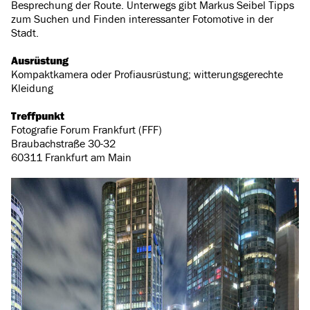
Besprechung der Route. Unterwegs gibt Markus Seibel Tipps
zum Suchen und Finden interessanter Fotomotive in der
Stadt.
Ausrüstung
Kompaktkamera oder Profiausrüstung; witterungsgerechte
Kleidung
Treffpunkt
Fotografie Forum Frankfurt (FFF)
Braubachstraße 30-32
60311 Frankfurt am Main