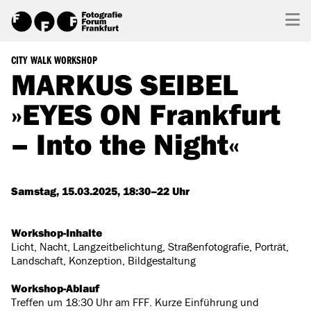
CITY WALK WORKSHOP
MARKUS SEIBEL
»EYES ON Frankfurt
– Into the Night«
Samstag, 15.03.2025, 18:30–22 Uhr
Workshop-Inhalte
Licht, Nacht, Langzeitbelichtung, Straßenfotografie, Porträt,
Landschaft, Konzeption, Bildgestaltung
Workshop-Ablauf
Treffen um 18:30 Uhr am FFF. Kurze Einführung und