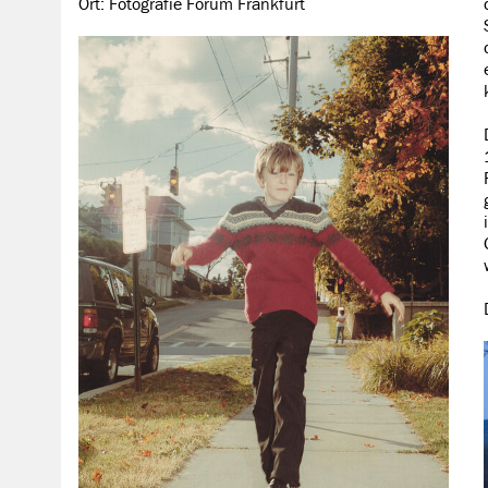
Ort: Fotografie Forum Frankfurt