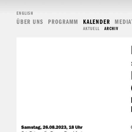
ENGLISH
ÜBER UNS
PROGRAMM
KALENDER
MEDIA
AKTUELL
ARCHIV
Samstag, 26.08.2023, 18 Uhr