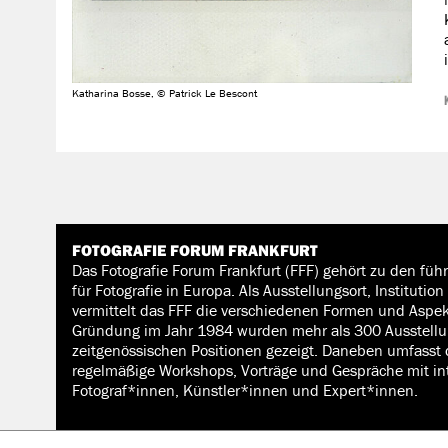
Katharina Bosse, © Patrick Le Bescont
FOTOGRAFIE FORUM FRANKFURT
Das Fotografie Forum Frankfurt (FFF) gehört zu den fü
für Fotografie in Europa. Als Ausstellungsort, Instituti
vermittelt das FFF die verschiedenen Formen und Aspekt
Gründung im Jahr 1984 wurden mehr als 300 Ausstellu
zeitgenössischen Positionen gezeigt. Daneben umfasst
regelmäßige Workshops, Vorträge und Gespräche mit in
Fotograf*innen, Künstler*innen und Expert*innen.