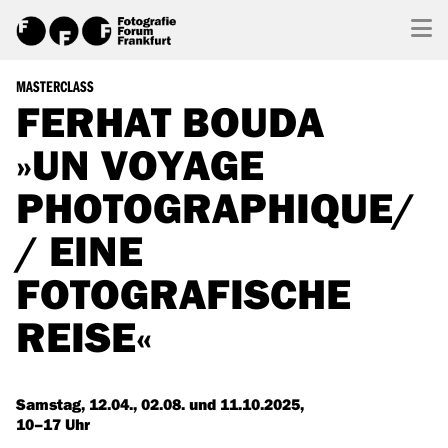
MASTERCLASS
FERHAT BOUDA
»UN VOYAGE
PHOTOGRAPHIQUE/
/ EINE
FOTOGRAFISCHE
REISE«
Samstag, 12.04., 02.08. und 11.10.2025,
10–17 Uhr