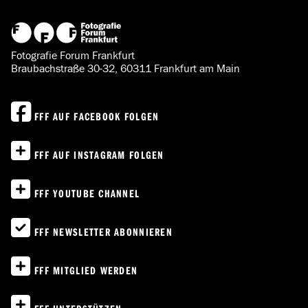
Fotografie Forum Frankfurt
Braubachstraße 30-32, 60311 Frankfurt am Main
FFF AUF FACEBOOK FOLGEN
FFF AUF INSTAGRAM FOLGEN
FFF YOUTUBE CHANNEL
FFF NEWSLETTER ABONNIEREN
FFF MITGLIED WERDEN