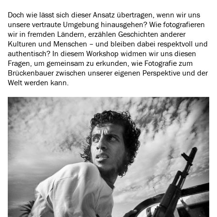
Doch wie lässt sich dieser Ansatz übertragen, wenn wir uns
unsere vertraute Umgebung hinausgehen? Wie fotografieren
wir in fremden Ländern, erzählen Geschichten anderer
Kulturen und Menschen – und bleiben dabei respektvoll und
authentisch? In diesem Workshop widmen wir uns diesen
Fragen, um gemeinsam zu erkunden, wie Fotografie zum
Brückenbauer zwischen unserer eigenen Perspektive und der
Welt werden kann.