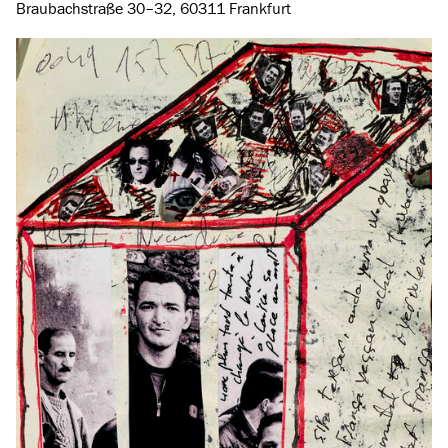
Braubachstraße 30–32, 60311 Frankfurt