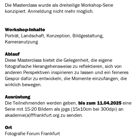
Die Masterclass wurde als dreiteilige Workshop-Serie
konzipiert. Anmeldung nicht mehr möglich.
Workshop-Inhalte
Porträt, Landschaft, Konzeption, Bildgestaltung,
Kameranutzung
Ablauf
Diese Masterclass bietet die Gelegenheit, die eigene
fotografische Herangehensweise zu reflektieren, sich von
anderen Perspektiven inspirieren zu lassen und ein feineres
Gespür dafür zu entwickeln, die Momente einzufangen, die
wirklich bewegen.
Ausrüstung
Die Teilnehmenden werden geben,
bis zum
11.04.2025
eine
Serie mit 15-20 Bildern als jpgs (15x10cm bei 300dpi) an
akademie(a)fffrankfurt.org zu senden.
Ort
Fotografie Forum Frankfurt