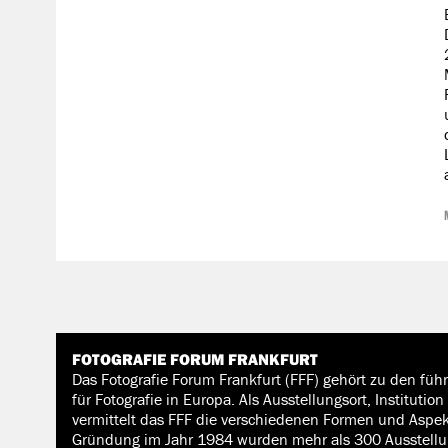
FOTOGRAFIE FORUM FRANKFURT
Das Fotografie Forum Frankfurt (FFF) gehört zu den fü
für Fotografie in Europa. Als Ausstellungsort, Instituti
vermittelt das FFF die verschiedenen Formen und Aspekt
Gründung im Jahr 1984 wurden mehr als 300 Ausstellu