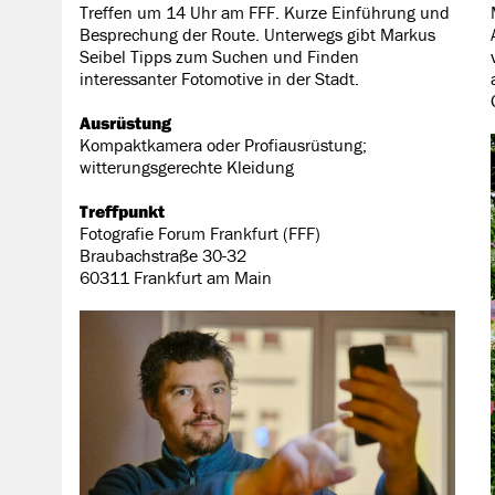
Treffen um 14 Uhr am FFF. Kurze Einführung und
Besprechung der Route. Unterwegs gibt Markus
Seibel Tipps zum Suchen und Finden
interessanter Fotomotive in der Stadt.
Ausrüstung
Kompaktkamera oder Profiausrüstung;
witterungsgerechte Kleidung
Treffpunkt
Fotografie Forum Frankfurt (FFF)
Braubachstraße 30-32
60311 Frankfurt am Main