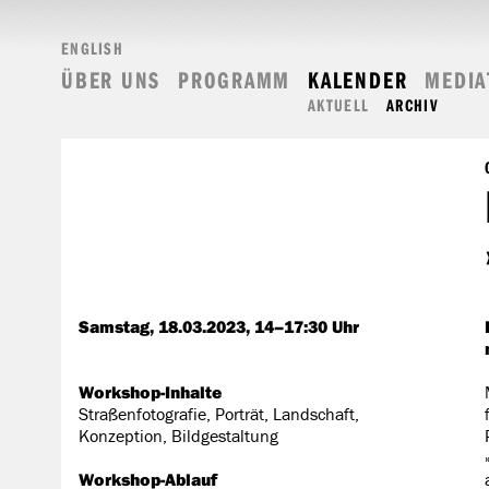
ENGLISH
ÜBER UNS
PROGRAMM
KALENDER
MEDIA
AKTUELL
ARCHIV
Samstag, 18.03.2023, 14–17:30 Uhr
Workshop-Inhalte
Straßenfotografie, Porträt, Landschaft,
Konzeption, Bildgestaltung
Workshop-Ablauf