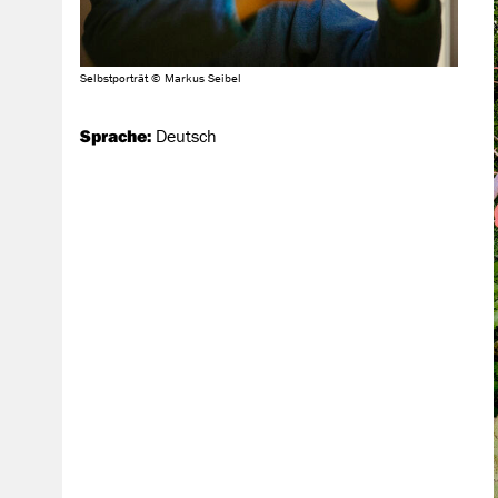
Selbstporträt © Markus Seibel
Sprache:
Deutsch