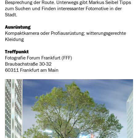
Besprechung der Route. Unterwegs gibt Markus Seibel Tipps
zum Suchen und Finden interessanter Fotomotive in der
Stadt.
Ausrüstung
Kompaktkamera oder Profiausrüstung; witterungsgerechte
Kleidung
Treffpunkt
Fotografie Forum Frankfurt (FFF)
Braubachstraße 30-32
60311 Frankfurt am Main