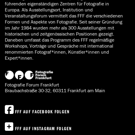
führenden eigenständigen Zentren für Fotografie in
Europa. Als Ausstellungsort, Institution und
Veranstaltungsforum vermittelt das FFF die verschiedenen
Formen und Aspekte von Fotografie. Seit seiner Gründung
im Jahr 1984 wurden mehr als 300 Ausstellungen mit
historischen und zeitgenössischen Positionen gezeigt.
Daneben umfasst das Programm des FFF regelmäßige
Workshops, Vorträge und Gespräche mit international
renommierten Fotograf*innen, Künstler*innen und
Expert*innen.
Fotografie Forum Frankfurt
Braubachstraße 30-32, 60311 Frankfurt am Main
FFF AUF FACEBOOK FOLGEN
FFF AUF INSTAGRAM FOLGEN