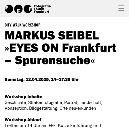
CITY WALK WORKSHOP
MARKUS SEIBEL
»EYES ON Frankfurt
– Spurensuche«
Samstag, 12.04.2025, 14–17:30 Uhr
Workshop-Inhalte
Geschichte, Straßenfotografie, Porträt, Landschaft,
Konzeption, Bildgestaltung, Orte neu-erkunden
Workshop-Ablauf
Treffen um 14 Uhr am FFF. Kurze Einführung und