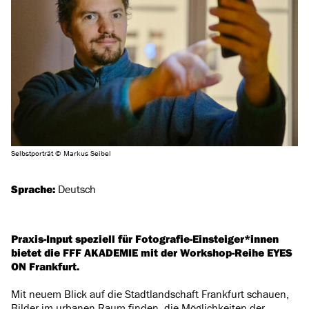
Selbstporträt © Markus Seibel
Sprache:
Deutsch
Praxis-Input speziell für Fotografie-Einsteiger*innen
bietet die FFF AKADEMIE mit der Workshop-Reihe EYES
ON Frankfurt.
Mit neuem Blick auf die Stadtlandschaft Frankfurt schauen,
Bilder im urbanen Raum finden, die Möglichkeiten der