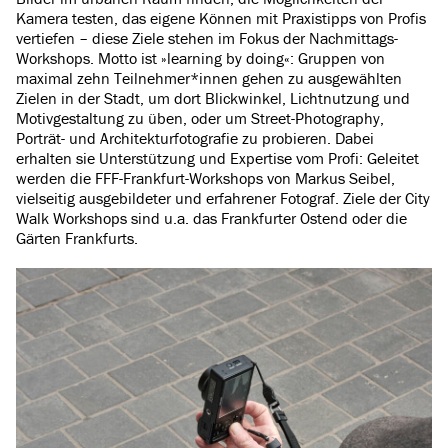
Kamera testen, das eigene Können mit Praxistipps von Profis
vertiefen – diese Ziele stehen im Fokus der Nachmittags-
Workshops. Motto ist »learning by doing«: Gruppen von
maximal zehn Teilnehmer*innen gehen zu ausgewählten
Zielen in der Stadt, um dort Blickwinkel, Lichtnutzung und
Motivgestaltung zu üben, oder um Street-Photography,
Porträt- und Architekturfotografie zu probieren. Dabei
erhalten sie Unterstützung und Expertise vom Profi: Geleitet
werden die FFF-Frankfurt-Workshops von Markus Seibel,
vielseitig ausgebildeter und erfahrener Fotograf. Ziele der City
Walk Workshops sind u.a. das Frankfurter Ostend oder die
Gärten Frankfurts.