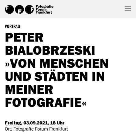
VORTRAG
PETER
BIALOBRZESKI
»VON MENSCHEN
UND STÄDTEN IN
MEINER
FOTOGRAFIE«
Freitag, 03.09.2021, 18 Uhr
Ort: Fotografie Forum Frankfurt