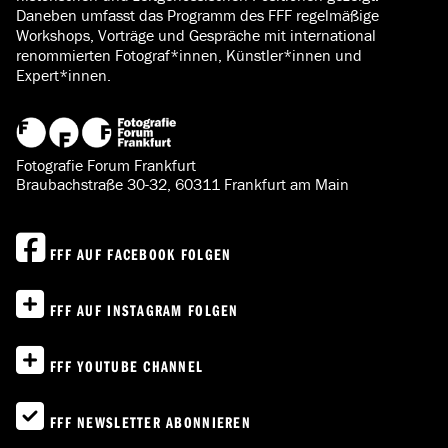
Daneben umfasst das Programm des FFF regelmäßige
Workshops, Vorträge und Gespräche mit international
renommierten Fotograf*innen, Künstler*innen und
Expert*innen.
Fotografie Forum Frankfurt
Braubachstraße 30-32, 60311 Frankfurt am Main
FFF AUF FACEBOOK FOLGEN
FFF AUF INSTAGRAM FOLGEN
FFF YOUTUBE CHANNEL
FFF NEWSLETTER ABONNIEREN