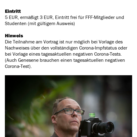
Eintritt
5 EUR, ermäßigt 3 EUR, Eintritt frei für FFF-Mitglieder und
Studenten (mit gültigem Ausweis)
Hinweis
Die Teilnahme am Vortrag ist nur möglich bei Vorlage des
Nachweises über den vollständigen Corona-Impfstatus oder
bei Vorlage eines tagesaktuellen negativen Corona-Tests.
(Auch Genesene brauchen einen tagesaktuellen negativen
Corona-Test).