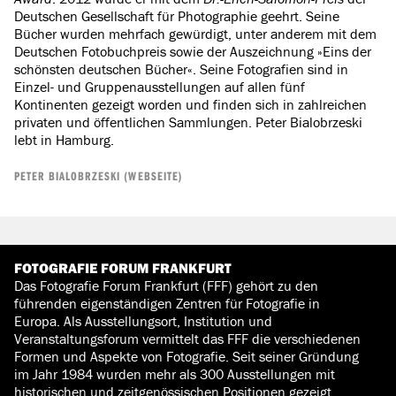
Deutschen Gesellschaft für Photographie geehrt. Seine
Bücher wurden mehrfach gewürdigt, unter anderem mit dem
Deutschen Fotobuchpreis sowie der Auszeichnung »Eins der
schönsten deutschen Bücher«. Seine Fotografien sind in
Einzel- und Gruppenausstellungen auf allen fünf
Kontinenten gezeigt worden und finden sich in zahlreichen
privaten und öffentlichen Sammlungen. Peter Bialobrzeski
lebt in Hamburg.
PETER BIALOBRZESKI (WEBSEITE)​​​​​​​
FOTOGRAFIE FORUM FRANKFURT
Das Fotografie Forum Frankfurt (FFF) gehört zu den
führenden eigenständigen Zentren für Fotografie in
Europa. Als Ausstellungsort, Institution und
Veranstaltungsforum vermittelt das FFF die verschiedenen
Formen und Aspekte von Fotografie. Seit seiner Gründung
im Jahr 1984 wurden mehr als 300 Ausstellungen mit
historischen und zeitgenössischen Positionen gezeigt.