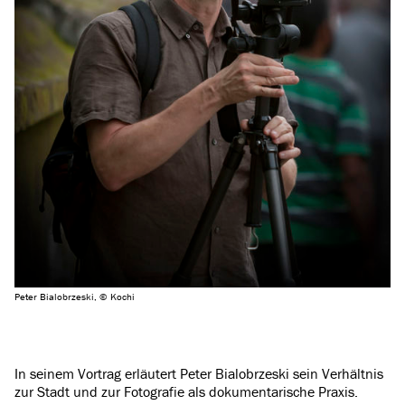
Peter Bialobrzeski, © Kochi
In seinem Vortrag erläutert Peter Bialobrzeski sein Verhältnis
zur Stadt und zur Fotografie als dokumentarische Praxis.