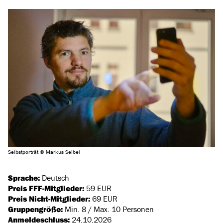
Selbstporträt © Markus Seibel
Sprache:
Deutsch
Preis FFF-Mitglieder:
59 EUR
Preis Nicht-Mitglieder:
69 EUR
Gruppengröße:
Min. 8 / Max. 10 Personen
Anmeldeschluss:
24.10.2026