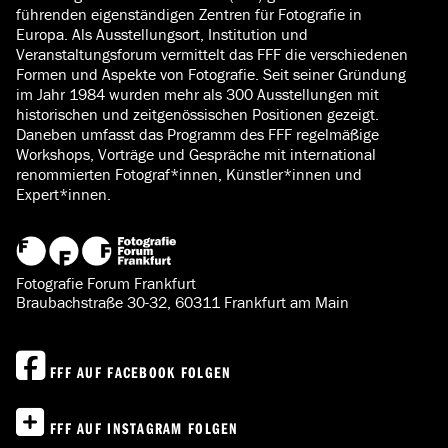
führenden eigenständigen Zentren für Fotografie in
Europa. Als Ausstellungsort, Institution und
Veranstaltungsforum vermittelt das FFF die verschiedenen
Formen und Aspekte von Fotografie. Seit seiner Gründung
im Jahr 1984 wurden mehr als 300 Ausstellungen mit
historischen und zeitgenössischen Positionen gezeigt.
Daneben umfasst das Programm des FFF regelmäßige
Workshops, Vorträge und Gespräche mit international
renommierten Fotograf*innen, Künstler*innen und
Expert*innen.
Fotografie Forum Frankfurt
Braubachstraße 30-32, 60311 Frankfurt am Main
FFF AUF FACEBOOK FOLGEN
FFF AUF INSTAGRAM FOLGEN