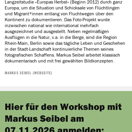
Langzeitstudie »Europas Herbst« (Beginn 2012) durch ganz
Europa, um die Situation und Schicksale von Flüchtlingen
und Migrant*innen entlang von Fluchtwegen über den
Kontinent zu dokumentieren. Das Foto-Projekt wurde
inzwischen national wie international mehrfach
ausgezeichnet und ausgestellt. Neben regelmäßigen
Ausflügen in die Natur, v.a. in die Berge, sind die Region
Rhein-Main, Berlin sowie das tägliche Leben und Geschehen
in der Stadt-Landschaft kontinuierliche Themen seines
fotografischen Schaffens. Markus Seibel arbeitet klassisch
dokumentarisch und mit frei gewählten Bildkonzepten.
MARKUS SEIBEL (WEBSEITE)
Hier für den Workshop mit
Markus Seibel am
07.11.2026 anmelden: