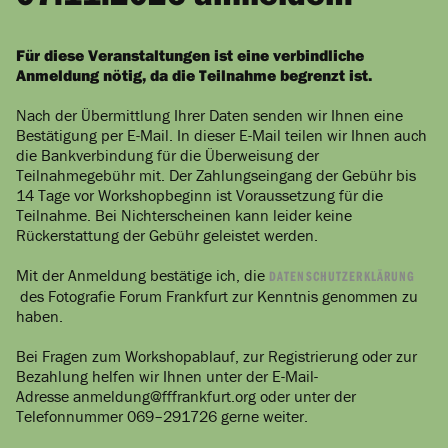
Für diese Veranstaltungen ist eine verbindliche
Anmeldung nötig, da die Teilnahme begrenzt ist.
Nach der Übermittlung Ihrer Daten senden wir Ihnen eine
Bestätigung per E-Mail. In dieser E-Mail teilen wir Ihnen auch
die Bankverbindung für die Überweisung der
Teilnahmegebühr mit. Der Zahlungseingang der Gebühr bis
14 Tage vor Workshopbeginn ist Voraussetzung für die
Teilnahme. Bei Nichterscheinen kann leider keine
Rückerstattung der Gebühr geleistet werden.
Mit der Anmeldung bestätige ich, die
DATENSCHUTZERKLÄRUNG
des Fotografie Forum Frankfurt zur Kenntnis genommen zu
haben.
Bei Fragen zum Workshopablauf, zur Registrierung oder zur
Bezahlung helfen wir Ihnen unter der E-Mail-
Adresse anmeldung@fffrankfurt.org oder unter der
Telefonnummer 069–291726 gerne weiter.