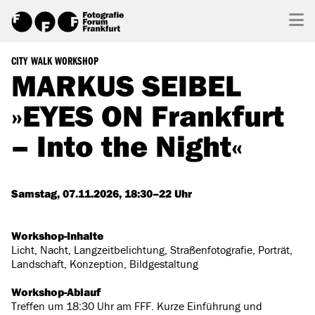
CITY WALK WORKSHOP
MARKUS SEIBEL
»EYES ON Frankfurt
– Into the Night«
Samstag, 07.11.2026, 18:30–22 Uhr
Workshop-Inhalte
Licht, Nacht, Langzeitbelichtung, Straßenfotografie, Porträt,
Landschaft, Konzeption, Bildgestaltung
Workshop-Ablauf
Treffen um 18:30 Uhr am FFF. Kurze Einführung und