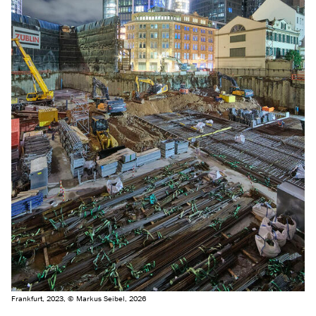
Frankfurt, 2023, © Markus Seibel, 2026