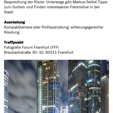
Besprechung der Route. Unterwegs gibt Markus Seibel Tipps
zum Suchen und Finden interessanter Fotomotive in der
Stadt.
Ausrüstung
Kompaktkamera oder Profiausrüstung; witterungsgerechte
Kleidung
Treffpunkt
Fotografie Forum Frankfurt (FFF)
Braubachstraße 30–32, 60311 Frankfurt